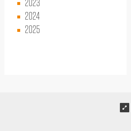
2023
2024
2025