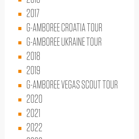
2017
G-AMBOREE CROATIA TOUR
G-AMBOREE UKRAINE TOUR
2018
2019
G-AMBOREE VEGAS SCOUT TOUR
2020
2021
2022